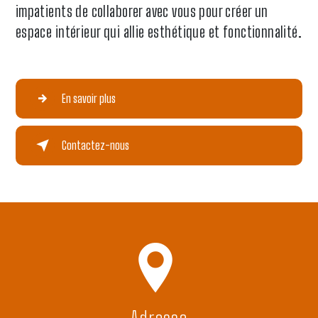
impatients de collaborer avec vous pour créer un
espace intérieur qui allie esthétique et fonctionnalité.
En savoir plus
Contactez-nous