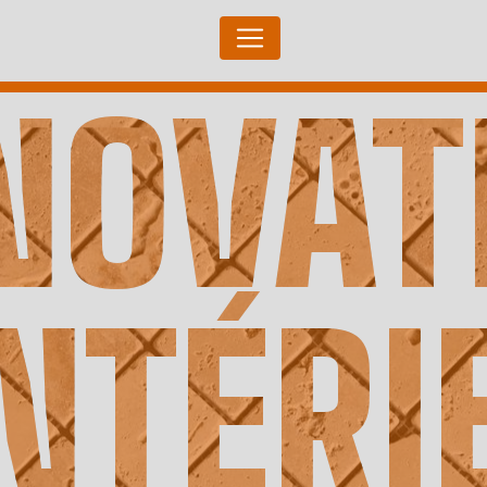
Panneau de gestion des cookies
INTÉRI