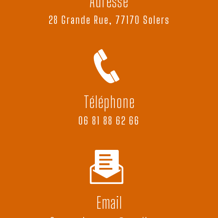
Adresse
28 Grande Rue, 77170 Solers
Téléphone
06 81 88 62 66
Email