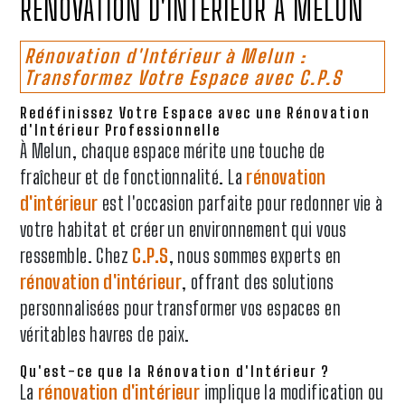
RÉNOVATION D'INTÉRIEUR À MELUN
Rénovation d'Intérieur à Melun :
Transformez Votre Espace avec C.P.S
Redéfinissez Votre Espace avec une Rénovation
d'Intérieur Professionnelle
À Melun, chaque espace mérite une touche de
fraîcheur et de fonctionnalité. La
rénovation
d'intérieur
est l'occasion parfaite pour redonner vie à
votre habitat et créer un environnement qui vous
ressemble. Chez
C.P.S
, nous sommes experts en
rénovation d'intérieur
, offrant des solutions
personnalisées pour transformer vos espaces en
véritables havres de paix.
Qu'est-ce que la Rénovation d'Intérieur ?
La
rénovation d'intérieur
implique la modification ou