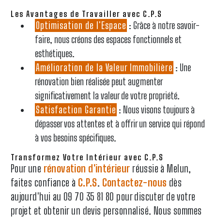
Les Avantages de Travailler avec C.P.S
Optimisation de l'Espace
: Grâce à notre savoir-
faire, nous créons des espaces fonctionnels et
esthétiques.
Amélioration de la Valeur Immobilière
: Une
rénovation bien réalisée peut augmenter
significativement la valeur de votre propriété.
Satisfaction Garantie
: Nous visons toujours à
dépasser vos attentes et à offrir un service qui répond
à vos besoins spécifiques.
Transformez Votre Intérieur avec C.P.S
Pour une
rénovation d'intérieur
réussie à Melun,
faites confiance à
C.P.S
.
Contactez-nous
dès
aujourd'hui au 09 70 35 81 80 pour discuter de votre
projet et obtenir un devis personnalisé. Nous sommes