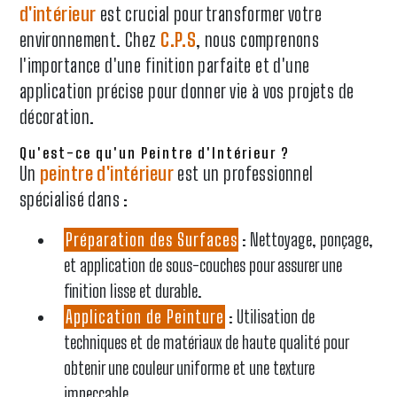
d'intérieur
est crucial pour transformer votre
environnement. Chez
C.P.S
, nous comprenons
l'importance d'une finition parfaite et d'une
application précise pour donner vie à vos projets de
décoration.
Qu'est-ce qu'un Peintre d'Intérieur ?
Un
peintre d'intérieur
est un professionnel
spécialisé dans :
Préparation des Surfaces
: Nettoyage, ponçage,
et application de sous-couches pour assurer une
finition lisse et durable.
Application de Peinture
: Utilisation de
techniques et de matériaux de haute qualité pour
obtenir une couleur uniforme et une texture
impeccable.