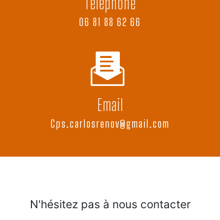
Téléphone
06 81 88 62 66
Email
cps.carlosrenov@gmail.com
N'hésitez pas à nous contacter