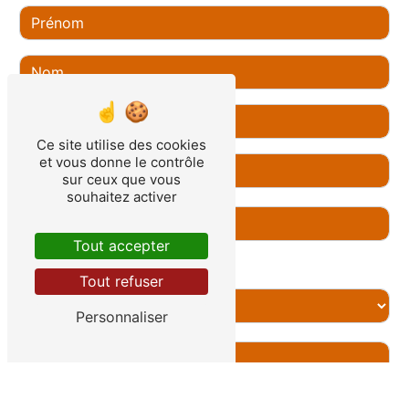
Ce site utilise des cookies
et vous donne le contrôle
sur ceux que vous
souhaitez activer
Tout accepter
Combien font quatre plus zéro
Tout refuser
Personnaliser