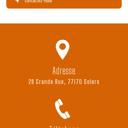
Contactez-nous
Adresse
28 Grande Rue, 77170 Solers