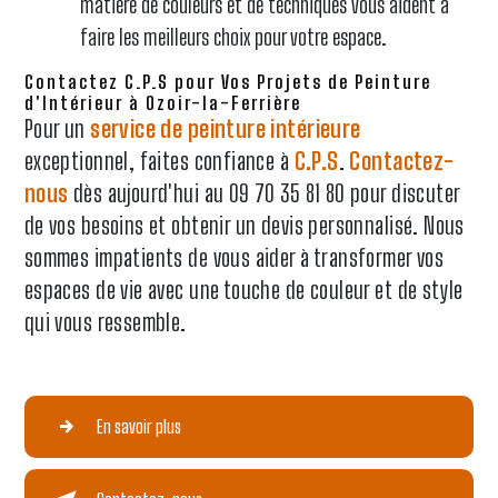
matière de couleurs et de techniques vous aident à
faire les meilleurs choix pour votre espace.
Contactez C.P.S pour Vos Projets de Peinture
d'Intérieur à Ozoir-la-Ferrière
Pour un
service de peinture intérieure
exceptionnel, faites confiance à
C.P.S
.
Contactez-
nous
dès aujourd'hui au 09 70 35 81 80 pour discuter
de vos besoins et obtenir un devis personnalisé. Nous
sommes impatients de vous aider à transformer vos
espaces de vie avec une touche de couleur et de style
qui vous ressemble.
En savoir plus