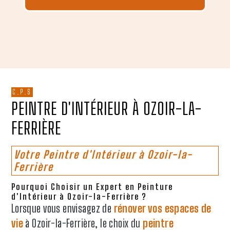
C.P.S
PEINTRE D'INTÉRIEUR À OZOIR-LA-
FERRIÈRE
Votre Peintre d'Intérieur à Ozoir-la-
Ferrière
Pourquoi Choisir un Expert en Peinture
d'Intérieur à Ozoir-la-Ferrière ?
Lorsque vous envisagez de
rénover vos espaces de
vie
à Ozoir-la-Ferrière, le choix du
peintre