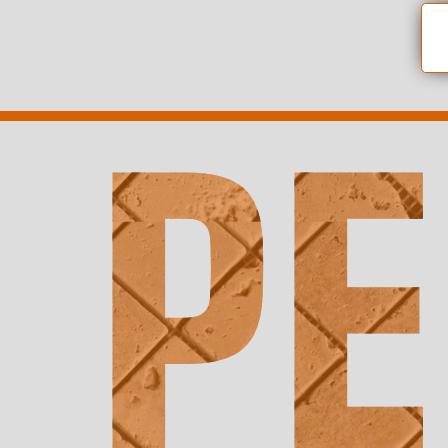
Panneau de gestion des cookies
PEINTRE