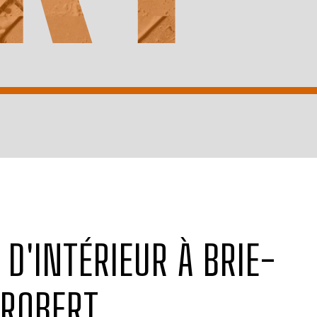
ROBERT