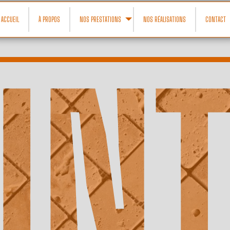
ACCUEIL
À PROPOS
NOS PRESTATIONS
NOS RÉALISATIONS
CONTACT