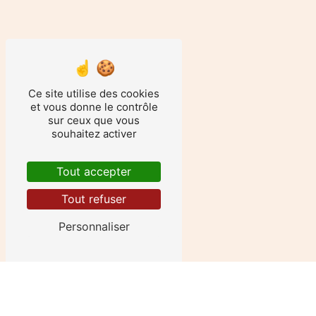
Ce site utilise des cookies
et vous donne le contrôle
sur ceux que vous
souhaitez activer
Tout accepter
Tout refuser
Personnaliser