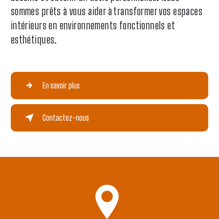
sommes prêts à vous aider à transformer vos espaces
intérieurs en environnements fonctionnels et
esthétiques.
En savoir plus
Contactez-nous