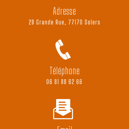
Adresse
28 Grande Rue, 77170 Solers
Téléphone
06 81 88 62 66