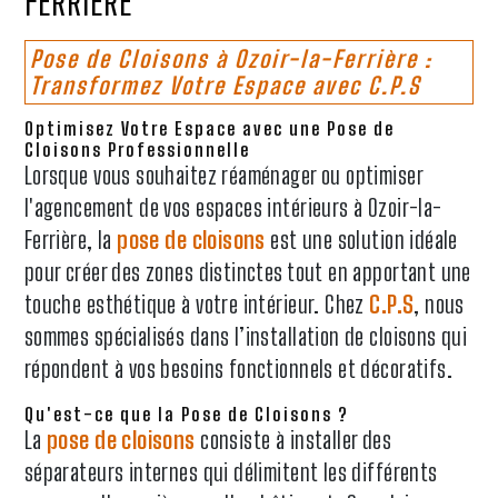
FERRIÈRE
Pose de Cloisons à Ozoir-la-Ferrière :
Transformez Votre Espace avec C.P.S
Optimisez Votre Espace avec une Pose de
Cloisons Professionnelle
Lorsque vous souhaitez réaménager ou optimiser
l'agencement de vos espaces intérieurs à Ozoir-la-
Ferrière, la
pose de cloisons
est une solution idéale
pour créer des zones distinctes tout en apportant une
touche esthétique à votre intérieur. Chez
C.P.S
, nous
sommes spécialisés dans l’installation de cloisons qui
répondent à vos besoins fonctionnels et décoratifs.
Qu'est-ce que la Pose de Cloisons ?
La
pose de cloisons
consiste à installer des
séparateurs internes qui délimitent les différents