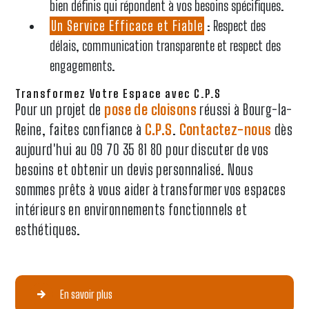
bien définis qui répondent à vos besoins spécifiques.
Un Service Efficace et Fiable
: Respect des
délais, communication transparente et respect des
engagements.
Transformez Votre Espace avec C.P.S
Pour un projet de
pose de cloisons
réussi à Bourg-la-
Reine, faites confiance à
C.P.S
.
Contactez-nous
dès
aujourd'hui au 09 70 35 81 80 pour discuter de vos
besoins et obtenir un devis personnalisé. Nous
sommes prêts à vous aider à transformer vos espaces
intérieurs en environnements fonctionnels et
esthétiques.
En savoir plus