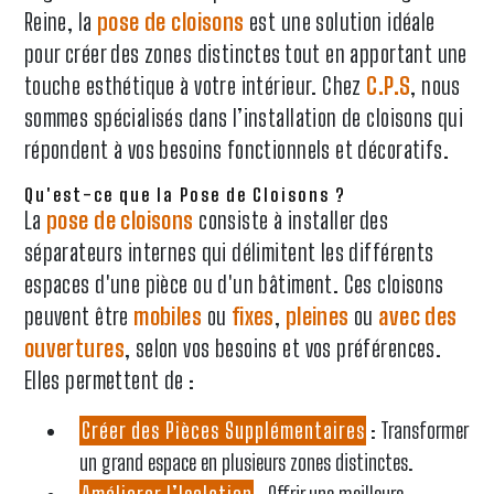
Reine, la
pose de cloisons
est une solution idéale
pour créer des zones distinctes tout en apportant une
touche esthétique à votre intérieur. Chez
C.P.S
, nous
sommes spécialisés dans l’installation de cloisons qui
répondent à vos besoins fonctionnels et décoratifs.
Qu'est-ce que la Pose de Cloisons ?
La
pose de cloisons
consiste à installer des
séparateurs internes qui délimitent les différents
espaces d'une pièce ou d'un bâtiment. Ces cloisons
peuvent être
mobiles
ou
fixes
,
pleines
ou
avec des
ouvertures
, selon vos besoins et vos préférences.
Elles permettent de :
Créer des Pièces Supplémentaires
: Transformer
un grand espace en plusieurs zones distinctes.