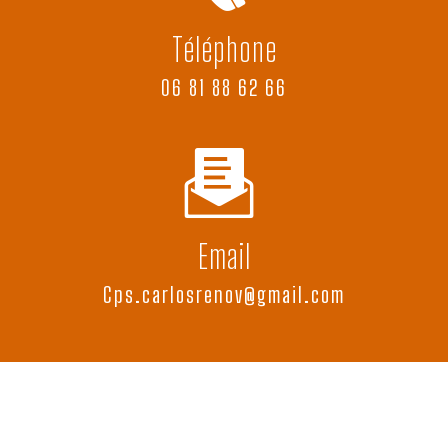
Téléphone
06 81 88 62 66
Email
cps.carlosrenov@gmail.com