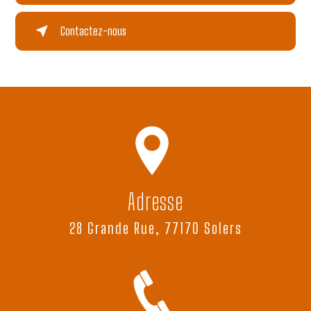
Contactez-nous
Adresse
28 Grande Rue, 77170 Solers