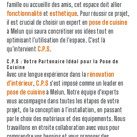
famille ou accueillir des amis, cet espace doit allier
fonctionnalité
et
esthétique
. Pour réussir ce projet,
il est crucial de choisir un expert en
pose de cuisine
à Melun qui saura concrétiser vos idées tout en
optimisant l'utilisation de l'espace. C'est là
qu'intervient
C.P.S
.
C.P.S : Votre Partenaire Idéal pour la Pose de
Cuisine
Avec une longue expérience dans la
rénovation
d'intérieur
,
C.P.S
s'est imposé comme un leader en
pose de cuisine
à Melun. Notre équipe d'experts
vous accompagne dans toutes les étapes de votre
projet, de la conception à l'installation, en passant
par le choix des matériaux et des équipements. Nous
travaillons en étroite collaboration avec vous pour
comprendre vos besoins et vous proposer des