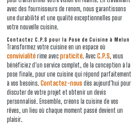
avec des fournisseurs de renom, nous garantissons
une durabilité et une qualité exceptionnelles pour
votre nouvelle cuisine.
Contactez C.P.S pour la Pose de Cuisine à Melun
Transformez votre cuisine en un espace où
convivialité
rime avec
praticité
. Avec
C.P.S
, vous
bénéficiez d'un service complet, de la conception à la
pose finale, pour une cuisine qui répond parfaitement
à vos besoins.
Contactez-nous
dès aujourd'hui pour
discuter de votre projet et obtenir un devis
personnalisé. Ensemble, créons la cuisine de vos
rêves, un lieu où chaque moment passé devient un
plaisir.