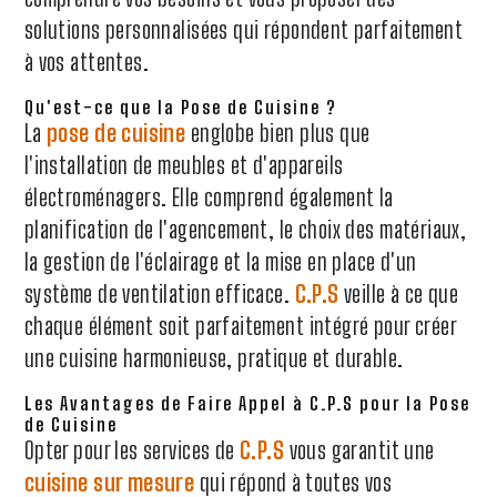
solutions personnalisées qui répondent parfaitement
à vos attentes.
Qu'est-ce que la Pose de Cuisine ?
La
pose de cuisine
englobe bien plus que
l'installation de meubles et d'appareils
électroménagers. Elle comprend également la
planification de l'agencement, le choix des matériaux,
la gestion de l'éclairage et la mise en place d'un
système de ventilation efficace.
C.P.S
veille à ce que
chaque élément soit parfaitement intégré pour créer
une cuisine harmonieuse, pratique et durable.
Les Avantages de Faire Appel à C.P.S pour la Pose
de Cuisine
Opter pour les services de
C.P.S
vous garantit une
cuisine sur mesure
qui répond à toutes vos