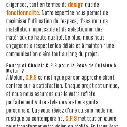
exigences, tant en termes de
design
que de
fonctionnalité
. Notre expertise nous permet de
maximiser l'utilisation de l'espace, d'assurer une
installation impeccable et de sélectionner des
matériaux de haute qualité. De plus, nous nous
engageons à respecter les délais et à maintenir une
communication claire tout au long du projet.
Pourquoi Choisir C.P.S pour la Pose de Cuisine à
Melun ?
À Melun,
C.P.S
se distingue par son approche client
centrée sur la satisfaction. Chaque projet est unique,
et nous nous assurons que le vôtre reflète
parfaitement votre style de vie et vos goûts
personnels. Que vous rêviez d'une cuisine moderne,
rustique ou contemporaine,
C.P.S
met tout en œuvre
pour transformer votre vision en réalité. En travaillant