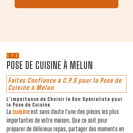
C.P.S
POSE DE CUISINE À MELUN
Faites Confiance à C.P.S pour la Pose de
Cuisine à Melun
L'importance de Choisir le Bon Spécialiste pour
la Pose de Cuisine
La
cuisine
est sans doute l'une des pièces les plus
importantes de votre maison. Que ce soit pour
préparer de délicieux repas, partager des moments en