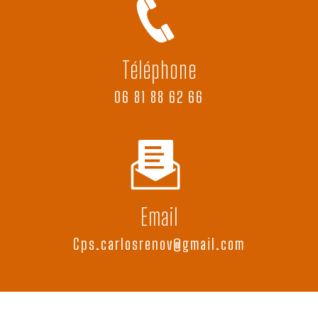
Téléphone
06 81 88 62 66
Email
cps.carlosrenov@gmail.com