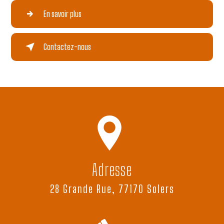
En savoir plus
Contactez-nous
Adresse
28 Grande Rue, 77170 Solers