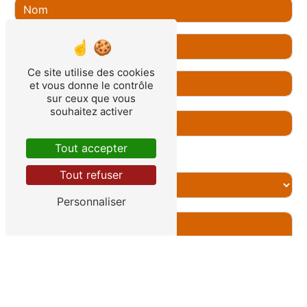
Ce site utilise des cookies
et vous donne le contrôle
sur ceux que vous
souhaitez activer
Tout accepter
Combien font quatre plus sept
Tout refuser
Personnaliser