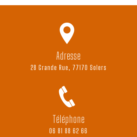
Adresse
28 Grande Rue, 77170 Solers
Téléphone
06 81 88 62 66