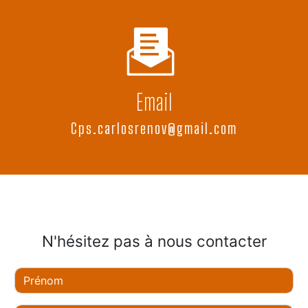
Email
cps.carlosrenov@gmail.com
N'hésitez pas à nous contacter