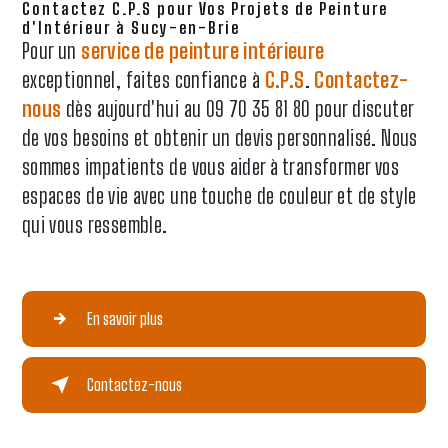
Contactez C.P.S pour Vos Projets de Peinture
d'Intérieur à Sucy-en-Brie
Pour un
service de peinture intérieure
exceptionnel, faites confiance à
C.P.S
.
Contactez-
nous
dès aujourd'hui au 09 70 35 81 80 pour discuter
de vos besoins et obtenir un devis personnalisé. Nous
sommes impatients de vous aider à transformer vos
espaces de vie avec une touche de couleur et de style
qui vous ressemble.
En savoir plus
Contactez-nous