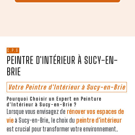
C.P.S
PEINTRE D'INTÉRIEUR À SUCY-EN-
BRIE
Votre Peintre d'Intérieur à Sucy-en-Brie
Pourquoi Choisir un Expert en Peinture
d'Intérieur à Sucy-en-Brie ?
Lorsque vous envisagez de
rénover vos espaces de
vie
à Sucy-en-Brie, le choix du
peintre d'intérieur
est crucial pour transformer votre environnement.