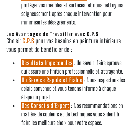
protéger vos meubles et surfaces, et nous nettoyons
soigneusement après chaque intervention pour
minimiser les désagréments.
Les Avantages de Travailler avec C.P.S
Choisir
C.P.S
pour vos besoins en peinture intérieure
vous permet de bénéficier de :
Résultats Impeccables
: Un savoir-faire éprouvé
qui assure une finition professionnelle et attrayante.
Un Service Rapide et Fiable
: Nous respectons les
délais convenus et vous tenons informé à chaque
étape du projet.
Des Conseils d’Expert
: Nos recommandations en
matière de couleurs et de techniques vous aident à
faire les meilleurs choix pour votre espace.