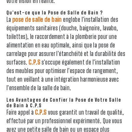
votre vision en réalité.
Qu'est-ce que la Pose de Salle de Bain ?
La
pose de salle de bain
englobe l'installation des
équipements sanitaires (douche, baignoire, lavabo,
toilettes), le raccordement à la plomberie pour une
alimentation en eau optimale, ainsi que la pose de
carrelage pour assurer l'étanchéité et la durabilité des
surfaces.
C.P.S
s'occupe également de l'installation
des meubles pour optimiser l'espace de rangement,
tout en veillant à une intégration harmonieuse avec
l'ensemble de la salle de bain.
Les Avantages de Confier la Pose de Votre Salle
de Bain à C.P.S
Faire appel à
C.P.S
vous garantit un travail de qualité,
effectué par un professionnel expérimenté. Que vous
ayez une petite salle de bain ou un espace plus