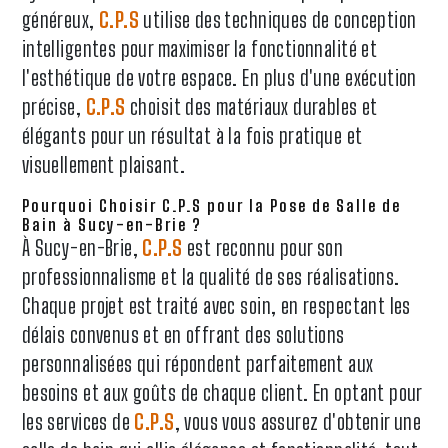
généreux,
C.P.S
utilise des techniques de conception
intelligentes pour maximiser la fonctionnalité et
l'esthétique de votre espace. En plus d'une exécution
précise,
C.P.S
choisit des matériaux durables et
élégants pour un résultat à la fois pratique et
visuellement plaisant.
Pourquoi Choisir C.P.S pour la Pose de Salle de
Bain à Sucy-en-Brie ?
À Sucy-en-Brie,
C.P.S
est reconnu pour son
professionnalisme et la qualité de ses réalisations.
Chaque projet est traité avec soin, en respectant les
délais convenus et en offrant des solutions
personnalisées qui répondent parfaitement aux
besoins et aux goûts de chaque client. En optant pour
les services de
C.P.S
, vous vous assurez d'obtenir une