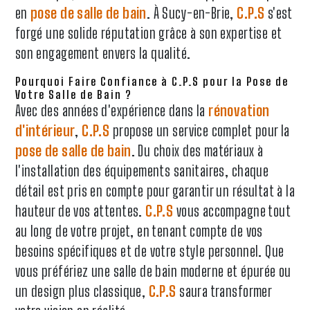
en
pose de salle de bain
. À Sucy-en-Brie,
C.P.S
s'est
forgé une solide réputation grâce à son expertise et
son engagement envers la qualité.
Pourquoi Faire Confiance à C.P.S pour la Pose de
Votre Salle de Bain ?
Avec des années d'expérience dans la
rénovation
d'intérieur
,
C.P.S
propose un service complet pour la
pose de salle de bain
. Du choix des matériaux à
l'installation des équipements sanitaires, chaque
détail est pris en compte pour garantir un résultat à la
hauteur de vos attentes.
C.P.S
vous accompagne tout
au long de votre projet, en tenant compte de vos
besoins spécifiques et de votre style personnel. Que
vous préfériez une salle de bain moderne et épurée ou
un design plus classique,
C.P.S
saura transformer