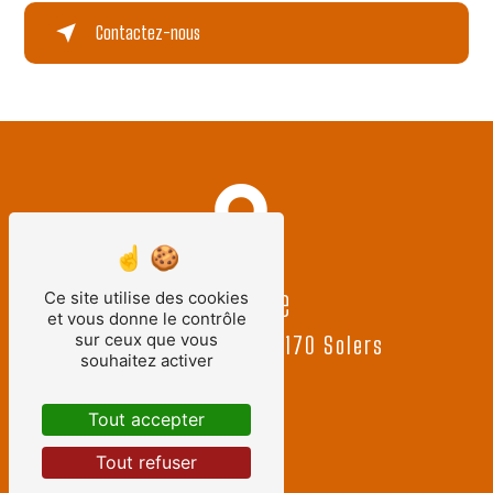
Contactez-nous
Adresse
Ce site utilise des cookies
et vous donne le contrôle
sur ceux que vous
28 Grande Rue, 77170 Solers
souhaitez activer
Tout accepter
Tout refuser