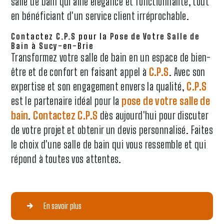
salle de bain qui allie élégance et fonctionnalité, tout
en bénéficiant d'un service client irréprochable.
Contactez C.P.S pour la Pose de Votre Salle de
Bain à Sucy-en-Brie
Transformez votre salle de bain en un espace de bien-
être et de confort en faisant appel à
C.P.S
. Avec son
expertise et son engagement envers la qualité,
C.P.S
est le partenaire idéal pour la
pose de votre salle de
bain
.
Contactez C.P.S
dès aujourd'hui pour discuter
de votre projet et obtenir un devis personnalisé. Faites
le choix d'une salle de bain qui vous ressemble et qui
répond à toutes vos attentes.
En savoir plus