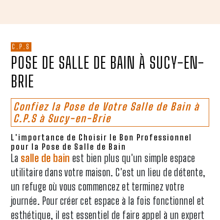
C.P.S
POSE DE SALLE DE BAIN À SUCY-EN-
BRIE
Confiez la Pose de Votre Salle de Bain à
C.P.S à Sucy-en-Brie
L'importance de Choisir le Bon Professionnel
pour la Pose de Salle de Bain
La
salle de bain
est bien plus qu'un simple espace
utilitaire dans votre maison. C'est un lieu de détente,
un refuge où vous commencez et terminez votre
journée. Pour créer cet espace à la fois fonctionnel et
esthétique, il est essentiel de faire appel à un expert