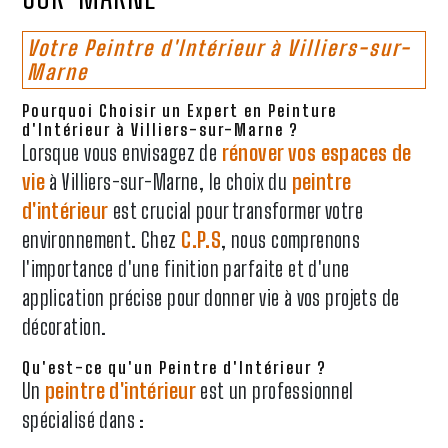
Votre Peintre d'Intérieur à Villiers-sur-
Marne
Pourquoi Choisir un Expert en Peinture
d'Intérieur à Villiers-sur-Marne ?
Lorsque vous envisagez de
rénover vos espaces de
vie
à Villiers-sur-Marne, le choix du
peintre
d'intérieur
est crucial pour transformer votre
environnement. Chez
C.P.S
, nous comprenons
l'importance d'une finition parfaite et d'une
application précise pour donner vie à vos projets de
décoration.
Qu'est-ce qu'un Peintre d'Intérieur ?
Un
peintre d'intérieur
est un professionnel
spécialisé dans :