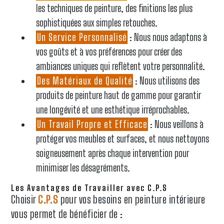
les techniques de peinture, des finitions les plus
sophistiquées aux simples retouches.
Un Service Personnalisé
: Nous nous adaptons à
vos goûts et à vos préférences pour créer des
ambiances uniques qui reflètent votre personnalité.
Des Matériaux de Qualité
: Nous utilisons des
produits de peinture haut de gamme pour garantir
une longévité et une esthétique irréprochables.
Un Travail Propre et Efficace
: Nous veillons à
protéger vos meubles et surfaces, et nous nettoyons
soigneusement après chaque intervention pour
minimiser les désagréments.
Les Avantages de Travailler avec C.P.S
Choisir
C.P.S
pour vos besoins en peinture intérieure
vous permet de bénéficier de :